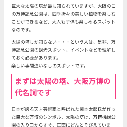
巨大な太陽の塔が最も知られていますが、大阪のこ
の万博記念公園は、四季折々の美しい植物を楽しむ
ことができるなど、大人も子供も楽しめるスポット
なのです。
太陽の塔しか知らない・・・という人は、是非、万
博記念公園の観光スポット、イベントなどを理解し
ておく必要があります。
楽しい事間違いなしのスポットです。
まずは太陽の塔、大阪万博の
代名詞です
日本が誇る天才芸術家と呼ばれた岡本太郎氏が作っ
た巨大な万博のシンボル、太陽の塔は、万博機縁公
園の入り口からすぐ、正面にどんとそびえていま