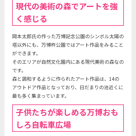
現代の美術の森でアートを強
く感じる
岡本太郎氏の作った万博記念公園のシンボル太陽の
塔以外にも、万博杵公園ではアート作品をみること
ができます。
そのエリアが自然文化園内にある現代美術の森なの
です。
森と調和するように作られたアート作品は、14の
アウトドア作品となっており、日だまりの池近くに
最も多く集まっています。
子供たちが楽しめる万博おも
しろ自転車広場