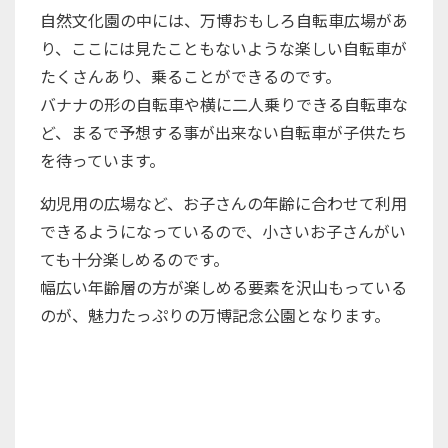
自然文化園の中には、万博おもしろ自転車広場があ
り、ここには見たこともないような楽しい自転車が
たくさんあり、乗ることができるのです。
バナナの形の自転車や横に二人乗りできる自転車な
ど、まるで予想する事が出来ない自転車が子供たち
を待っています。
幼児用の広場など、お子さんの年齢に合わせて利用
できるようになっているので、小さいお子さんがい
ても十分楽しめるのです。
幅広い年齢層の方が楽しめる要素を沢山もっている
のが、魅力たっぷりの万博記念公園となります。