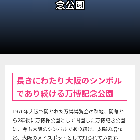
念公園
長きにわたり大阪のシンボル
であり続ける万博記念公園
1970年大阪で開かれた万博博覧会の跡地、開幕か
ら2年後に万博杵公園として開園した万博記念公園
は、今も大阪のシンボルであり続け、太陽の塔な
ど、大阪のメイスポットとして知られています。