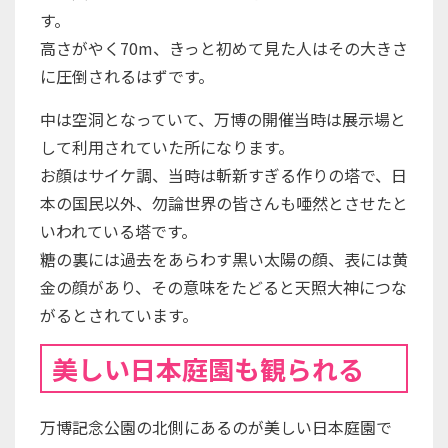
す。
高さがやく70m、きっと初めて見た人はその大きさ
に圧倒されるはずです。
中は空洞となっていて、万博の開催当時は展示場と
して利用されていた所になります。
お顔はサイケ調、当時は斬新すぎる作りの塔で、日
本の国民以外、勿論世界の皆さんも唖然とさせたと
いわれている塔です。
糖の裏には過去をあらわす黒い太陽の顔、表には黄
金の顔があり、その意味をたどると天照大神につな
がるとされています。
美しい日本庭園も観られる
万博記念公園の北側にあるのが美しい日本庭園で