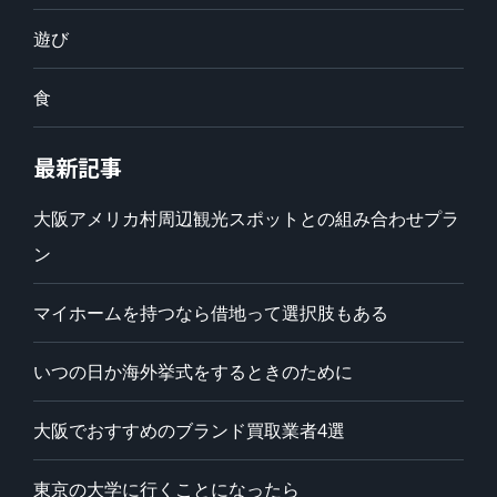
遊び
食
最新記事
大阪アメリカ村周辺観光スポットとの組み合わせプラ
ン
マイホームを持つなら借地って選択肢もある
いつの日か海外挙式をするときのために
大阪でおすすめのブランド買取業者4選
東京の大学に行くことになったら