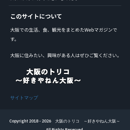
このサイトについて
大阪での生活、食、観光をまとめたWebマガジンで
す。
大阪に住みたい、興味がある人はぜひご覧ください。
サイトマップ
Copyright 2018 - 2026
大阪のトリコ ～好きやねん大阪～
All Rights Reserved.