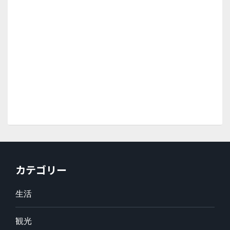
カテゴリー
生活
観光