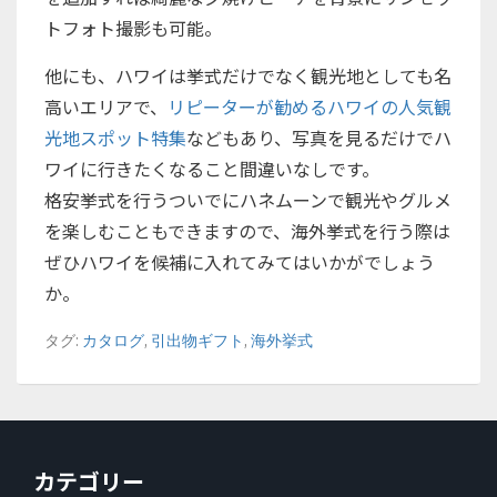
トフォト撮影も可能。
他にも、ハワイは挙式だけでなく観光地としても名
高いエリアで、
リピーターが勧めるハワイの人気観
光地スポット特集
などもあり、写真を見るだけでハ
ワイに行きたくなること間違いなしです。
格安挙式を行うついでにハネムーンで観光やグルメ
を楽しむこともできますので、海外挙式を行う際は
ぜひハワイを候補に入れてみてはいかがでしょう
か。
タグ:
カタログ
,
引出物ギフト
,
海外挙式
カテゴリー