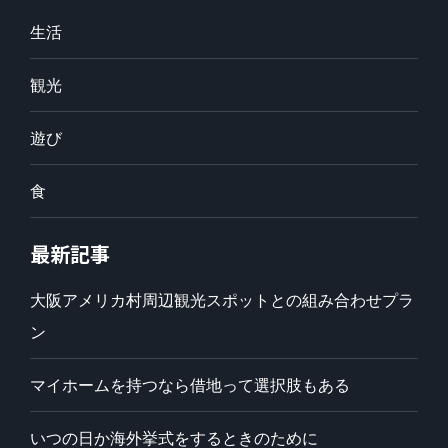
生活
観光
遊び
食
最新記事
大阪アメリカ村周辺観光スポットとの組み合わせプラ
ン
マイホームを持つなら借地って選択肢もある
いつの日か海外挙式をするときのために