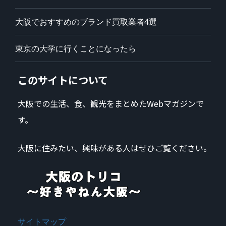
大阪でおすすめのブランド買取業者4選
東京の大学に行くことになったら
このサイトについて
大阪での生活、食、観光をまとめたWebマガジンで
す。
大阪に住みたい、興味がある人はぜひご覧ください。
サイトマップ