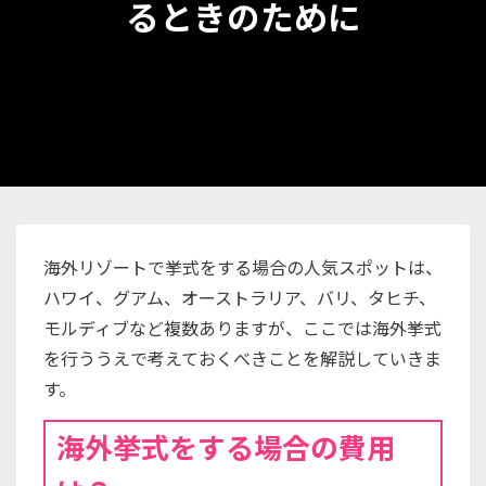
るときのために
海外リゾートで挙式をする場合の人気スポットは、
ハワイ、グアム、オーストラリア、バリ、タヒチ、
モルディブなど複数ありますが、ここでは海外挙式
を行ううえで考えておくべきことを解説していきま
す。
海外挙式をする場合の費用