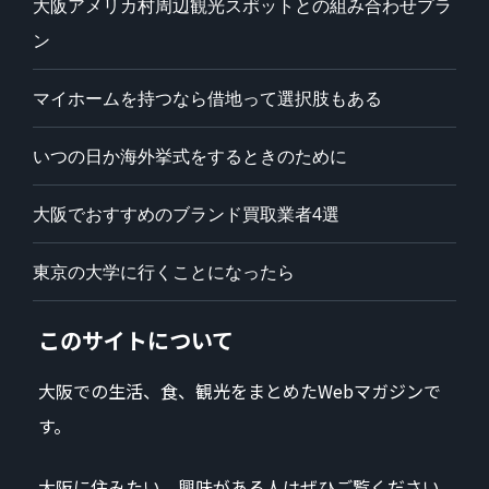
大阪アメリカ村周辺観光スポットとの組み合わせプラ
ン
マイホームを持つなら借地って選択肢もある
いつの日か海外挙式をするときのために
大阪でおすすめのブランド買取業者4選
東京の大学に行くことになったら
このサイトについて
大阪での生活、食、観光をまとめたWebマガジンで
す。
大阪に住みたい、興味がある人はぜひご覧ください。