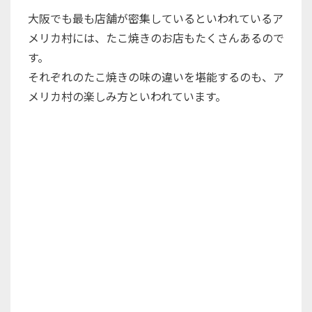
大阪でも最も店舗が密集しているといわれているア
メリカ村には、たこ焼きのお店もたくさんあるので
す。
それぞれのたこ焼きの味の違いを堪能するのも、ア
メリカ村の楽しみ方といわれています。