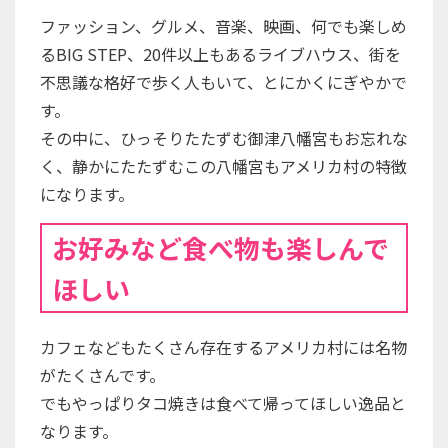
ファッション、グルメ、音楽、映画、何でも楽しめ
るBIG STEP、20件以上もあるライブハウス、街を
不思議な格好で歩く人もいて、とにかくにぎやかで
す。
その中に、ひっそりたたずむ御津八幡宮もお忘れな
く、静かにたたずむこの八幡宮もアメリカ村の特徴
になります。
お好みなど食べ物も楽しんで
ほしい
カフェなどもたくさん存在するアメリカ村には名物
がたくさんです。
でもやっぱりタコ焼きは食べて帰ってほしい逸品と
なります。