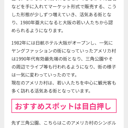
などを手に入れてマーケット形式で販売する、こう
した形態が少しずつ増えていき、活気ある街とな
り、1980年亜大になると大阪の若い人たちから認
められるようになります。
1982年には日航ホテル大阪がオープンし、一気に
ヤングファッションの街になっていったアメリカ村
は1990年代有効最先端の街となり、三角公園やそ
の周辺でライブ等も行われるようになり、街の様子
は一気に変わっていったのです。
現在のアメリカ村は、若い人たちを中心に観光客も
多く訪れる活気ある街となっています。
おすすめスポットは目白押し
先ず三角公園、こちらはこのアメリカ村のシンボル