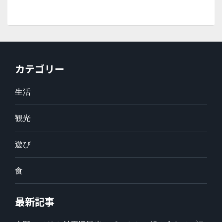
カテゴリー
生活
観光
遊び
食
最新記事