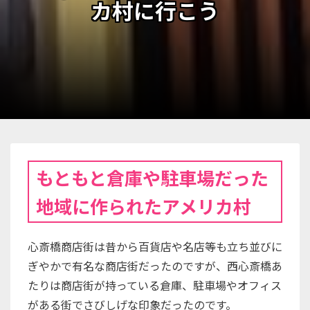
カ村に行こう
もともと倉庫や駐車場だった
地域に作られたアメリカ村
心斎橋商店街は昔から百貨店や名店等も立ち並びに
ぎやかで有名な商店街だったのですが、西心斎橋あ
たりは商店街が持っている倉庫、駐車場やオフィス
がある街でさびしげな印象だったのです。