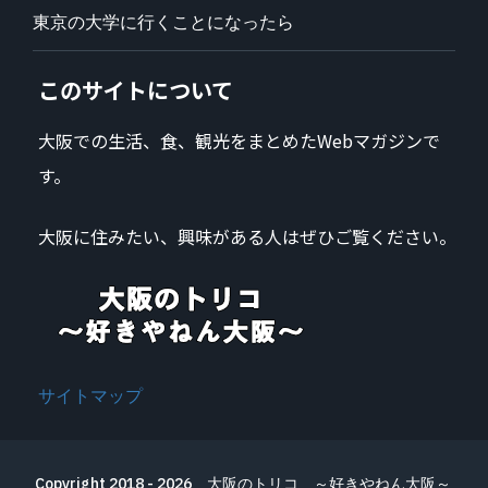
東京の大学に行くことになったら
このサイトについて
大阪での生活、食、観光をまとめたWebマガジンで
す。
大阪に住みたい、興味がある人はぜひご覧ください。
サイトマップ
Copyright 2018 - 2026
大阪のトリコ ～好きやねん大阪～