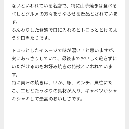
ないといわれている名店で、特に山芋焼きは食べる
べしとグルメの方々をうならせる逸品とされていま
す。
ふんわりした食感で口に入れるとトロっととけるよ
うな口当たりです。
トロっとしたイメージで味が濃い？と思いますが、
実にあっさりしていて、最後までおいしく飽きずに
いただけるのもお好み焼きの特徴といわれていま
す。
特に美津の焼きは、いか、豚、ミンチ、貝柱にた
こ、エビとたっぷりの具材が入り、キャベツがシャ
キシャキして最高のおいしさです。