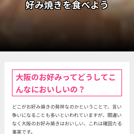
好み焼きを食べよう
大阪のお好みってどうしてこ
んなにおいしいの？
どこがお好み焼きの発祥なのかということで、言い
争いになることも多いといわれていますが、間違い
なく大阪のお好み焼きはおいしい、これは確固たる
事実です。