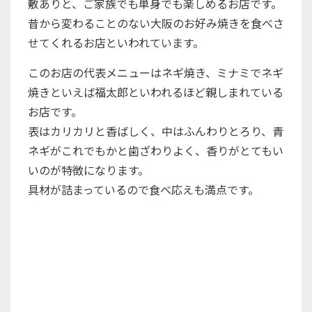
敷ありと、ご家族でも単身でも楽しめるお店です。
昔から変わることのない大阪のお好み焼きを食べさ
せてくれるお店といわれています。
このお店の代表メニューはネギ焼き、ミナミでネギ
焼きといえば福太郎といわれるほど親しまれている
お店です。
表はカリカリと香ばしく、中はふんわりとろり、青
ネギがこれでもかと歯ざわりよく、香りがとてもい
いのが特徴になります。
具材が詰まっているので食べ応えも満点です。