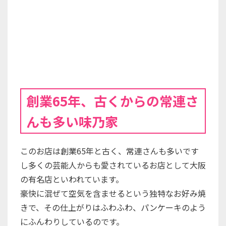
創業65年、古くからの常連さ
んも多い味乃家
このお店は創業65年と古く、常連さんも多いです
し多くの芸能人からも愛されているお店として大阪
の有名店といわれています。
豪快に混ぜて空気を含ませるという独特なお好み焼
きで、その仕上がりはふわふわ、パンケーキのよう
にふんわりしているのです。