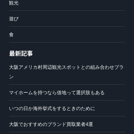
観光
遊び
食
最新記事
大阪アメリカ村周辺観光スポットとの組み合わせプラ
ン
マイホームを持つなら借地って選択肢もある
いつの日か海外挙式をするときのために
大阪でおすすめのブランド買取業者4選