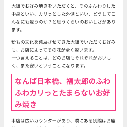
大阪でお好み焼きをいただくと、そのふんわりした
中身といい、カリっとした外側といい、どうしてこ
んなにも違うのか？と思うくらいのおいしさがあり
ます。
粉もの文化を発展させてきた大阪でいただくお好み
も、お店によってその味が全く違います。
一つ言えることは、どのお店もそれぞれがおいし
く、また安いということになります。
なんば日本橋、福太郎のふわ
ふわカリっとたまらないお好
み焼き
本店は広いカウンターがあり、隣にある別館はお座