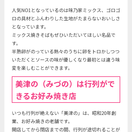
人気NO1となっているのは味乃家ミックス、ゴロゴ
ロの具材とふんわりした生地がたまらないおいしさ
となっています。
ミックス焼きそばもぜひいただいてほしい名品で
す。
半熟卵がのっている熱々のうちに卵をトロかしつつ
いただくとソースの味が優しくなり最初とは違う味
変を楽しむことができます。
美津の（みづの）は行列がで
きるお好み焼き店
いつも行列が絶えない「美津の」は、昭和20年創
業、お好み焼きの老舗です。
開店してから閉店までの間、行列が途切れることが