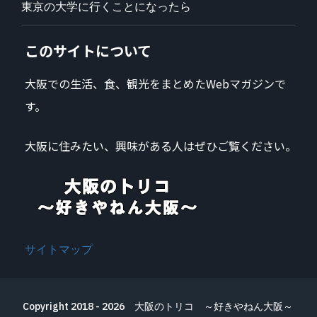
東京の大学に行くことになったら
このサイトについて
大阪での生活、食、観光をまとめたWebマガジンで
す。
大阪に住みたい、興味がある人はぜひご覧ください。
サイトマップ
Copyright 2018 - 2026
大阪のトリコ ～好きやねん大阪～