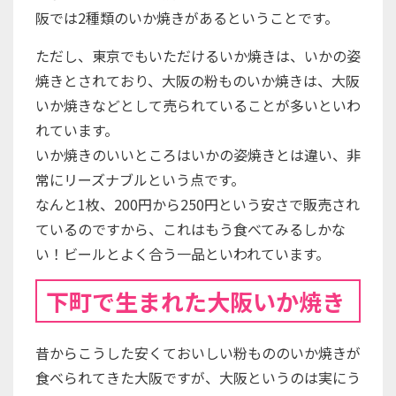
阪では2種類のいか焼きがあるということです。
ただし、東京でもいただけるいか焼きは、いかの姿
焼きとされており、大阪の粉ものいか焼きは、大阪
いか焼きなどとして売られていることが多いといわ
れています。
いか焼きのいいところはいかの姿焼きとは違い、非
常にリーズナブルという点です。
なんと1枚、200円から250円という安さで販売され
ているのですから、これはもう食べてみるしかな
い！ビールとよく合う一品といわれています。
下町で生まれた大阪いか焼き
昔からこうした安くておいしい粉もののいか焼きが
食べられてきた大阪ですが、大阪というのは実にう