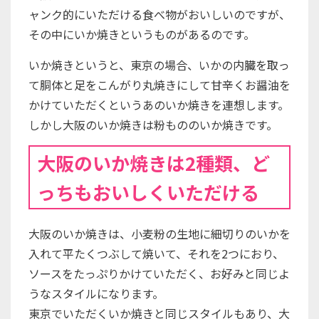
ャンク的にいただける食べ物がおいしいのですが、
その中にいか焼きというものがあるのです。
いか焼きというと、東京の場合、いかの内臓を取っ
て胴体と足をこんがり丸焼きにして甘辛くお醤油を
かけていただくというあのいか焼きを連想します。
しかし大阪のいか焼きは粉もののいか焼きです。
大阪のいか焼きは2種類、ど
っちもおいしくいただける
大阪のいか焼きは、小麦粉の生地に細切りのいかを
入れて平たくつぶして焼いて、それを2つにおり、
ソースをたっぷりかけていただく、お好みと同じよ
うなスタイルになります。
東京でいただくいか焼きと同じスタイルもあり、大