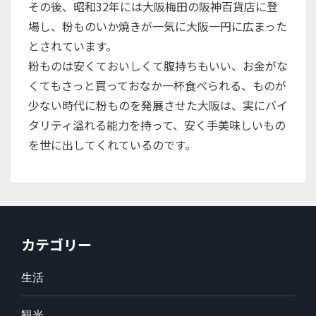
その後、昭和32年には大阪梅田の阪神百貨店に登
場し、粉ものいか焼きが一気に大阪一円に広まった
とされています。
粉ものは安くておいしくて腹持ちもいい、お金がな
くてもさっと買っておなか一杯食べられる、ものが
少ない時代に粉ものを発展させた大阪は、実にバイ
タリティ溢れる能力を持って、安く手美味しいもの
を世に出してくれているのです。
カテゴリー
生活
観光