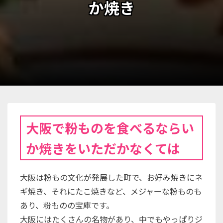
か焼き
大阪で粉ものを食べるならい
か焼きをいただかなくては
大阪は粉もの文化が発展した町で、お好み焼きにネ
ギ焼き、それにたこ焼きなど、メジャーな粉ものも
あり、粉ものの宝庫です。
大阪にはたくさんの名物があり、中でもやっぱりジ