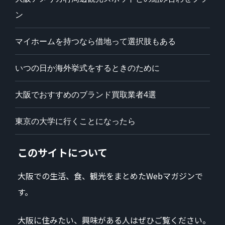
ン
マイホームを持つなら借地って選択肢もある
いつの日か海外挙式をするときのために
大阪でおすすめのブランド買取業者4選
東京の大学に行くことになったら
このサイトについて
大阪での生活、食、観光をまとめたWebマガジンで
す。
大阪に住みたい、興味がある人はぜひご覧ください。