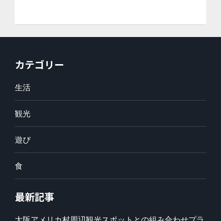
カテゴリー
生活
観光
遊び
食
最新記事
大阪アメリカ村周辺観光スポットとの組み合わせプラ