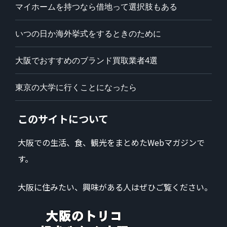
マイホームを持つなら借地って選択肢もある
いつの日か海外挙式をするときのために
大阪でおすすめのブランド買取業者4選
東京の大学に行くことになったら
このサイトについて
大阪での生活、食、観光をまとめたWebマガジンで
す。
大阪に住みたい、興味がある人はぜひご覧ください。