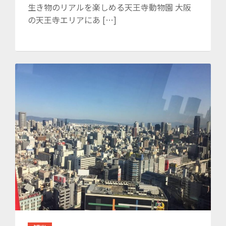
生き物のリアルを楽しめる天王寺動物園 大阪
の天王寺エリアにあ […]