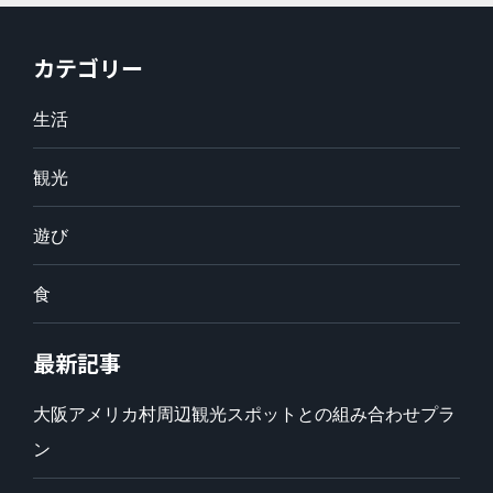
カテゴリー
生活
観光
遊び
食
最新記事
大阪アメリカ村周辺観光スポットとの組み合わせプラ
ン