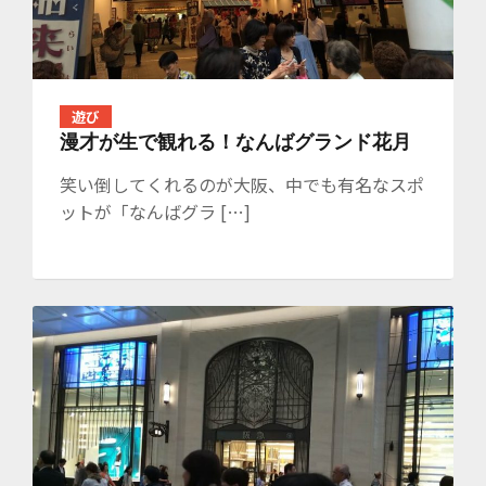
遊び
漫才が生で観れる！なんばグランド花月
笑い倒してくれるのが大阪、中でも有名なスポ
ットが「なんばグラ […]