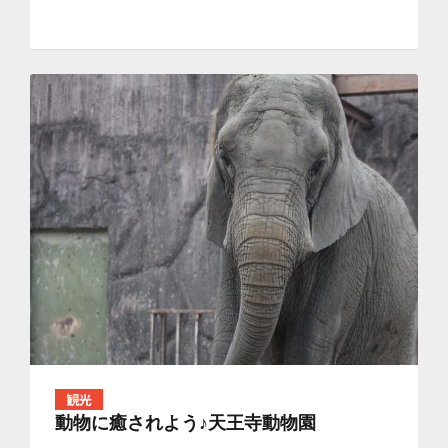
観光
動物に癒されよう♪天王寺動物園