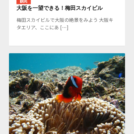
観光
大阪を一望できる！梅田スカイビル
梅田スカイビルで大阪の絶景をみよう 大阪キ
タエリア、ここにあ […]