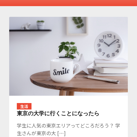
生活
東京の大学に行くことになったら
学生に人気の東京エリアってどころだろう？ 学
生さんが東京の大 […]